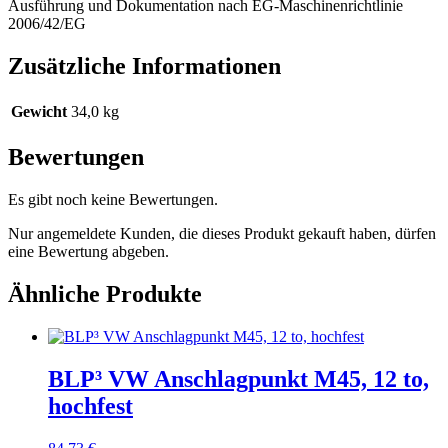
Ausführung und Dokumentation nach EG-Maschinenrichtlinie
2006/42/EG
Zusätzliche Informationen
Gewicht
34,0 kg
Bewertungen
Es gibt noch keine Bewertungen.
Nur angemeldete Kunden, die dieses Produkt gekauft haben, dürfen
eine Bewertung abgeben.
Ähnliche Produkte
BLP³ VW Anschlagpunkt M45, 12 to,
hochfest